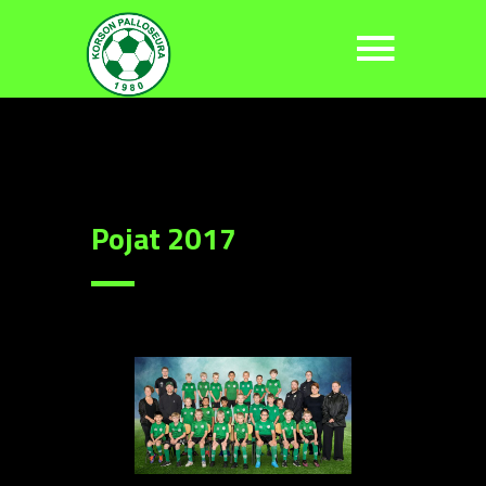
Pojat 2017